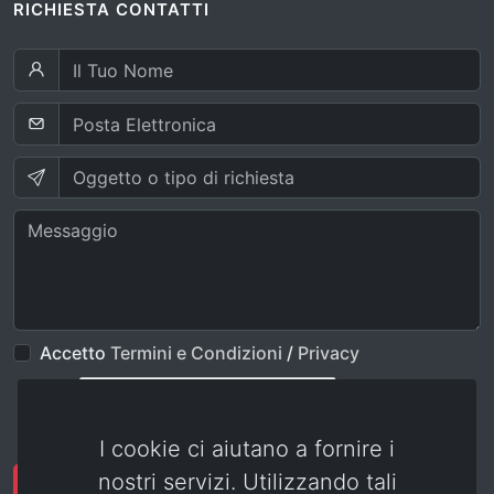
RICHIESTA CONTATTI
Accetto
Termini e Condizioni
/
Privacy
I cookie ci aiutano a fornire i
nostri servizi. Utilizzando tali
Invia