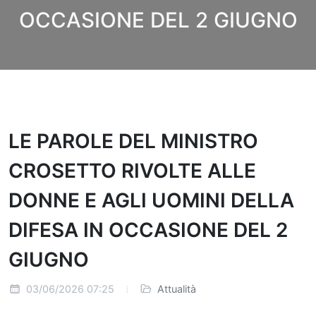
OCCASIONE DEL 2 GIUGNO
LE PAROLE DEL MINISTRO
CROSETTO RIVOLTE ALLE
DONNE E AGLI UOMINI DELLA
DIFESA IN OCCASIONE DEL 2
GIUGNO
03/06/2026 07:25
Attualità