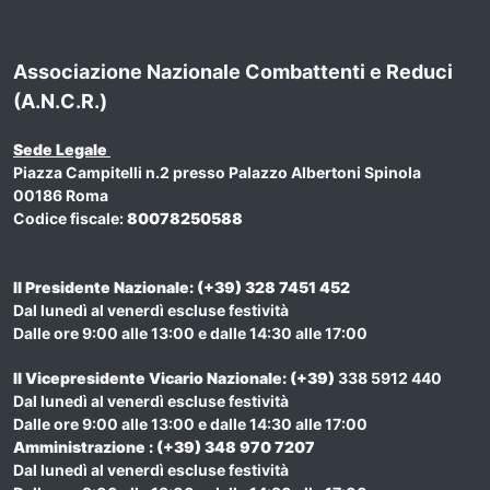
Associazione Nazionale Combattenti e Reduci
(A.N.C.R.)
Sede Legale
Piazza Campitelli n.2 presso Palazzo Albertoni Spinola
00186 Roma
Codice fiscale:
80078250588
Il Presidente Nazionale: (+39) 328 7451 452
Dal lunedì al venerdì escluse festività
Dalle ore 9:00 alle 13:00 e dalle 14:30 alle 17:00
Il Vicepresidente Vicario Nazionale
: (+39)
338 5912 440
Dal lunedì al venerdì escluse festività
Dalle ore 9:00 alle 13:00 e dalle 14:30 alle 17:00
Amministrazione : (+39) 348 970 7207
Dal lunedì al venerdì escluse festività