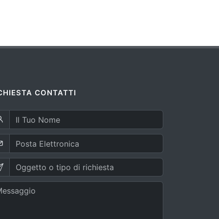
CHIESTA CONTATTI