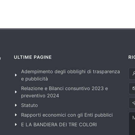
ULTIME PAGINE
RI
e
Adempimento degli obblighi di trasparenza
e pubblicità
Relazione e Bilanci consuntivo 2023 e
preventivo 2024
Statuto
Rapporti economici con gli Enti pubblici
E LA BANDIERA DEI TRE COLORI