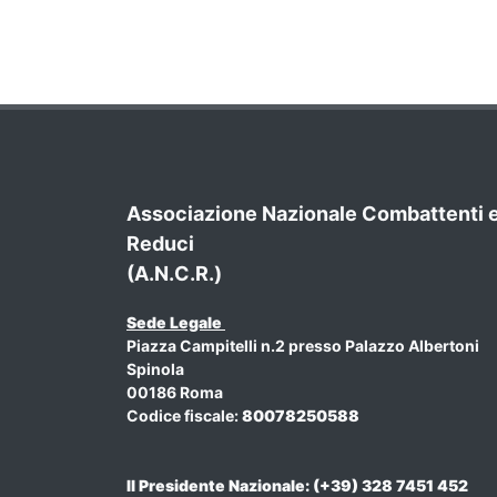
Associazione Nazionale Combattenti 
Reduci
(A.N.C.R.)
Sede Legale
Piazza Campitelli n.2 presso Palazzo Albertoni
Spinola
00186 Roma
Codice fiscale:
80078250588
Il Presidente Nazionale: (+39) 328 7451 452