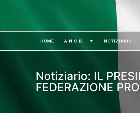
HOME
A.N.C.R.
NOTIZIARIO
Notiziario: IL PR
FEDERAZIONE PRO