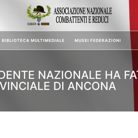
BIBLIOTECA MULTIMEDIALE
MUSEI FEDERAZIONI
ESIDENTE NAZIONALE HA F
VINCIALE DI ANCONA