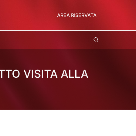
AREA RISERVATA
ATTO VISITA ALLA