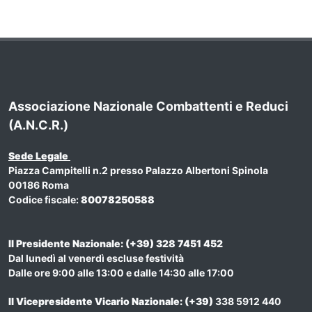
Associazione Nazionale Combattenti e Reduci
(A.N.C.R.)
Sede Legale
Piazza Campitelli n.2 presso Palazzo Albertoni Spinola
00186 Roma
Codice fiscale:
80078250588
Il Presidente Nazionale: (+39) 328 7451 452
Dal lunedì al venerdì escluse festività
Dalle ore 9:00 alle 13:00 e dalle 14:30 alle 17:00
Il Vicepresidente Vicario Nazionale
: (+39)
338 5912 440