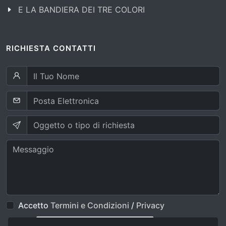
E LA BANDIERA DEI TRE COLORI
RICHIESTA CONTATTI
Accetto
Termini e Condizioni
/
Privacy