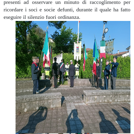
presenti ad osservare un minuto di raccoglimento per
ricordare i soci e socie defunti, durante il quale ha fatto
eseguire il silenzio fuori ordinanza.