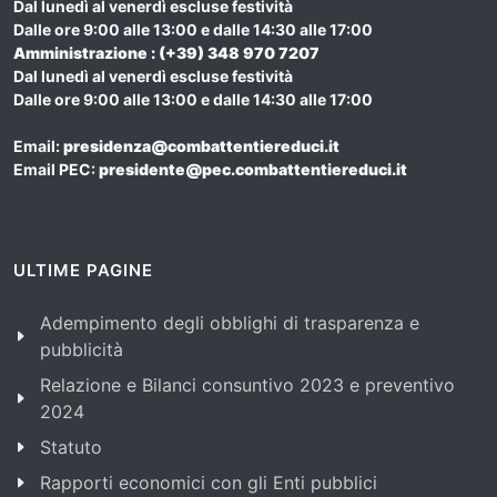
Dal lunedì al venerdì escluse festività
Dalle ore 9:00 alle 13:00 e dalle 14:30 alle 17:00
Amministrazione : (+39) 348 970 7207
Dal lunedì al venerdì escluse festività
Dalle ore 9:00 alle 13:00 e dalle 14:30 alle 17:00
Email:
presidenza@combattentiereduci.it
Email PEC:
presidente@pec.combattentiereduci.it
ULTIME PAGINE
Adempimento degli obblighi di trasparenza e
pubblicità
Relazione e Bilanci consuntivo 2023 e preventivo
2024
Statuto
Rapporti economici con gli Enti pubblici