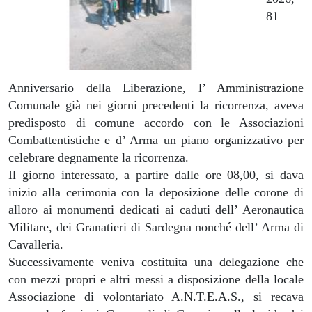
81
Anniversario della Liberazione, l’ Amministrazione
Comunale già nei giorni precedenti la ricorrenza, aveva
predisposto di comune accordo con le Associazioni
Combattentistiche e d’ Arma un piano organizzativo per
celebrare degnamente la ricorrenza.
Il giorno interessato, a partire dalle ore 08,00, si dava
inizio alla cerimonia con la deposizione delle corone di
alloro ai monumenti dedicati ai caduti dell’ Aeronautica
Militare, dei Granatieri di Sardegna nonché dell’ Arma di
Cavalleria.
Successivamente veniva costituita una delegazione che
con mezzi propri e altri messi a disposizione della locale
Associazione di volontariato A.N.T.E.A.S., si recava