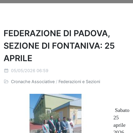
FEDERAZIONE DI PADOVA,
SEZIONE DI FONTANIVA: 25
APRILE
05/05/2026 06:59
Cronache Associative
/
Federazioni e Sezioni
Sabato
25
aprile
2026,