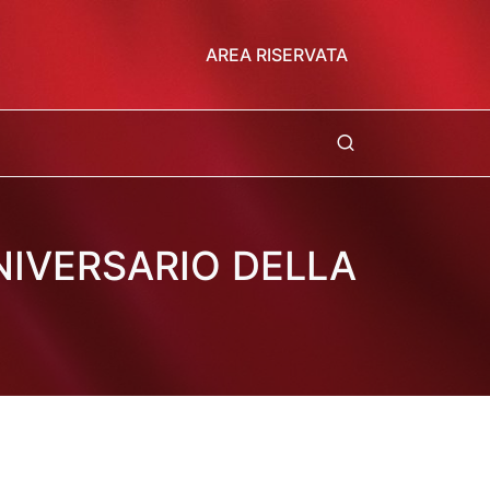
AREA RISERVATA
NNIVERSARIO DELLA