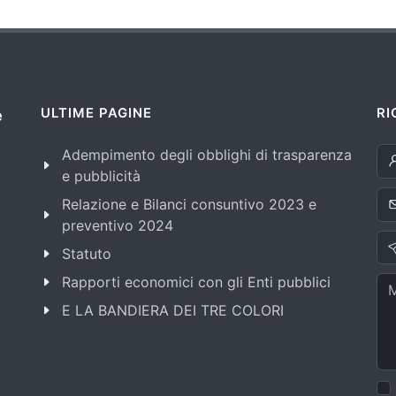
ULTIME PAGINE
RI
e
Adempimento degli obblighi di trasparenza
e pubblicità
Relazione e Bilanci consuntivo 2023 e
preventivo 2024
Statuto
Rapporti economici con gli Enti pubblici
E LA BANDIERA DEI TRE COLORI