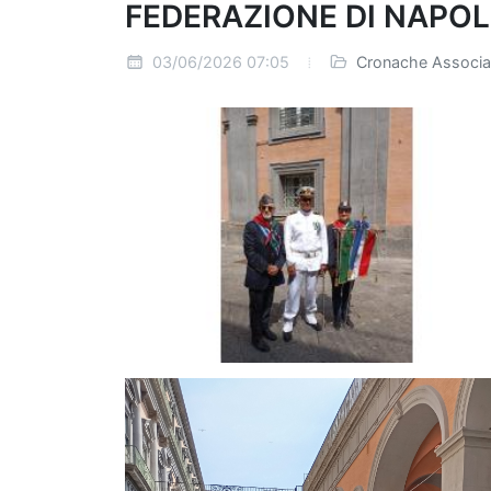
FEDERAZIONE DI NAPOL
03/06/2026 07:05
Cronache Associa