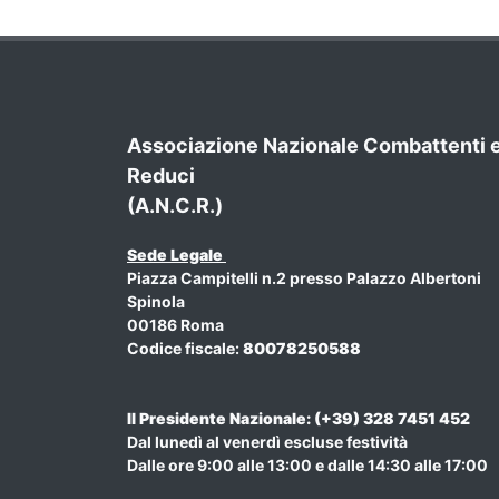
Associazione Nazionale Combattenti 
Reduci
(A.N.C.R.)
Sede Legale
Piazza Campitelli n.2 presso Palazzo Albertoni
Spinola
00186 Roma
Codice fiscale:
80078250588
Il Presidente Nazionale: (+39) 328 7451 452
Dal lunedì al venerdì escluse festività
Dalle ore 9:00 alle 13:00 e dalle 14:30 alle 17:00