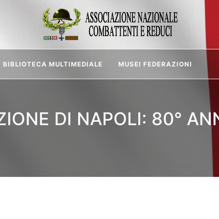
BIBLIOTECA MULTIMEDIALE
MUSEI FEDERAZIONI
AZIONE DI NAPOLI: 80° A