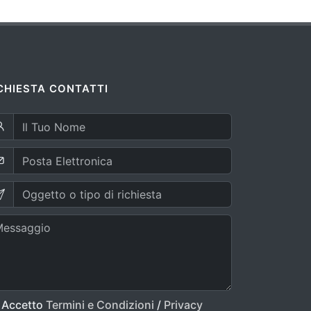
CHIESTA CONTATTI
Accetto
Termini e Condizioni
/
Privacy