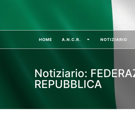
HOME
A.N.C.R.
NOTIZIARIO
Notiziario: FEDER
REPUBBLICA