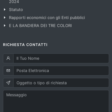
2024
Statuto
Rapporti economici con gli Enti pubblici
E LA BANDIERA DEI TRE COLORI
RICHIESTA CONTATTI