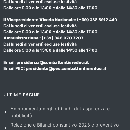
Dal lunedì al venerdì escluse festività
Dalle ore 9:00 alle 13:00 e dalle 14:30 alle 17:00
Il Vicepresidente Vicario Nazionale
: (+39)
338 5912 440
Dal lunedì al venerdì escluse festività
Dalle ore 9:00 alle 13:00 e dalle 14:30 alle 17:00
Amministrazione : (+39) 348 970 7207
Dal lunedì al venerdì escluse festività
Dalle ore 9:00 alle 13:00 e dalle 14:30 alle 17:00
Email:
presidenza@combattentiereduci.it
Email PEC:
presidente@pec.combattentiereduci.it
ULTIME PAGINE
Adempimento degli obblighi di trasparenza e
pubblicità
Relazione e Bilanci consuntivo 2023 e preventivo