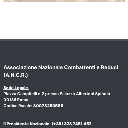
Associazione Nazionale Combattenti e Reduci
(A.N.C.R.)
Sede Legale
Piazza Campitelli n.2 presso Palazzo Albertoni Spinola
00186 Roma
Codice fiscale:
80078250588
Il Presidente Nazionale: (+39) 328 7451 452