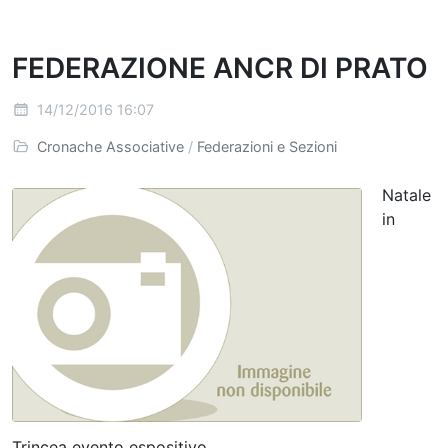
FEDERAZIONE ANCR DI PRATO
14/12/2016 16:07
Cronache Associative
/
Federazioni e Sezioni
Natale
in
Trincea evento espositivo