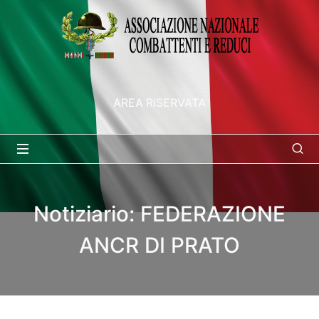
AREA RISERVATA
Notiziario: FEDERAZIONE
ANCR DI PRATO