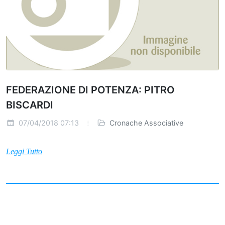
FEDERAZIONE DI POTENZA: PITRO
BISCARDI
07/04/2018 07:13
Cronache Associative
Leggi Tutto