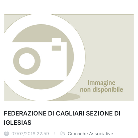
FEDERAZIONE DI CAGLIARI SEZIONE DI
IGLESIAS
07/07/2018 22:59
Cronache Associative