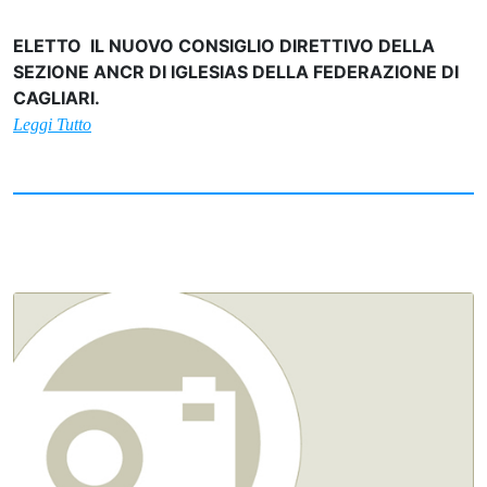
ELETTO IL NUOVO CONSIGLIO DIRETTIVO DELLA
SEZIONE ANCR DI IGLESIAS DELLA FEDERAZIONE DI
CAGLIARI.
Leggi Tutto