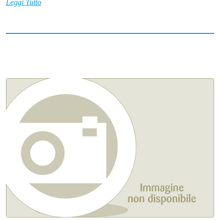
Leggi Tutto