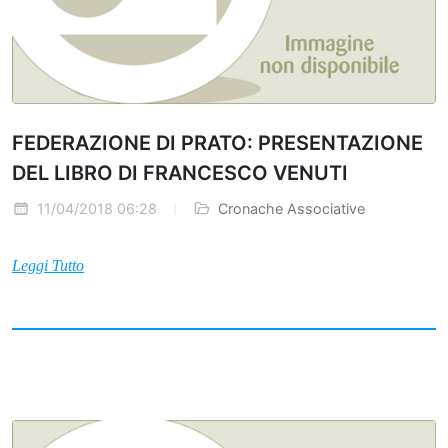
FEDERAZIONE DI PRATO: PRESENTAZIONE
DEL LIBRO DI FRANCESCO VENUTI
11/04/2018 06:28
Cronache Associative
Leggi Tutto