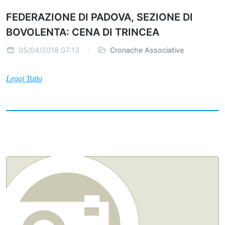
FEDERAZIONE DI PADOVA, SEZIONE DI
BOVOLENTA: CENA DI TRINCEA
05/04/2018 07:13
Cronache Associative
Leggi Tutto