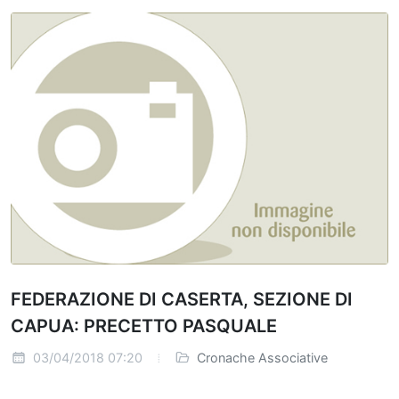
FEDERAZIONE DI CASERTA, SEZIONE DI
CAPUA: PRECETTO PASQUALE
03/04/2018 07:20
Cronache Associative