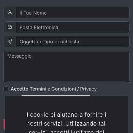
Accetto
Termini e Condizioni
/
Privacy
I cookie ci aiutano a fornire i
nostri servizi. Utilizzando tali
Invia
servizi, accetti l'utilizzo dei