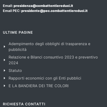
Email:
presidenza@combattentiereduci.it
Email PEC:
presidente@pec.combattentiereduci.it
ULTIME PAGINE
Adempimento degli obblighi di trasparenza e
pubblicità
Relazione e Bilanci consuntivo 2023 e preventivo
2024
Statuto
Rapporti economici con gli Enti pubblici
E LA BANDIERA DEI TRE COLORI
RICHIESTA CONTATTI