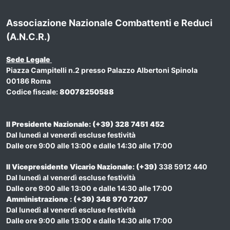
Associazione Nazionale Combattenti e Reduci
(A.N.C.R.)
Sede Legale
Piazza Campitelli n.2 presso Palazzo Albertoni Spinola
00186 Roma
Codice fiscale:
80078250588
Il Presidente Nazionale: (+39) 328 7451 452
Dal lunedì al venerdì escluse festività
Dalle ore 9:00 alle 13:00 e dalle 14:30 alle 17:00
Il Vicepresidente Vicario Nazionale
: (+39)
338 5912 440
Dal lunedì al venerdì escluse festività
Dalle ore 9:00 alle 13:00 e dalle 14:30 alle 17:00
Amministrazione : (+39) 348 970 7207
Dal lunedì al venerdì escluse festività
Dalle ore 9:00 alle 13:00 e dalle 14:30 alle 17:00