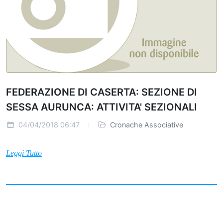
FEDERAZIONE DI CASERTA: SEZIONE DI
SESSA AURUNCA: ATTIVITA' SEZIONALI
04/04/2018 06:47
Cronache Associative
Leggi Tutto