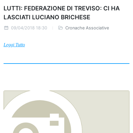
LUTTI: FEDERAZIONE DI TREVISO: CI HA
LASCIATI LUCIANO BRICHESE
09/04/2018 18:30
Cronache Associative
Leggi Tutto