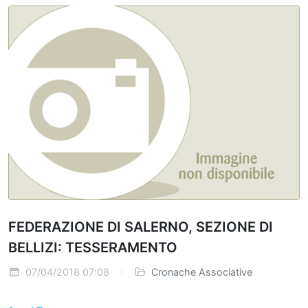
FEDERAZIONE DI SALERNO, SEZIONE DI
BELLIZI: TESSERAMENTO
07/04/2018 07:08
Cronache Associative