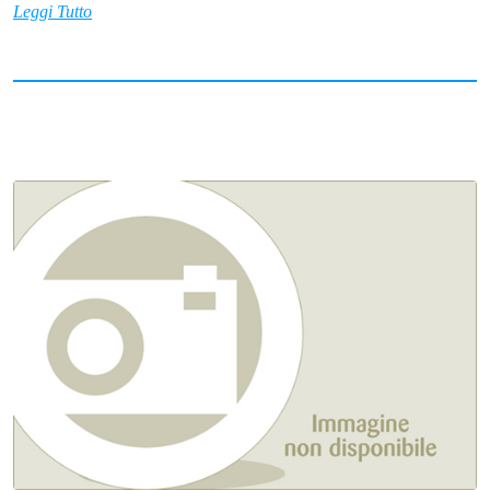
Leggi Tutto