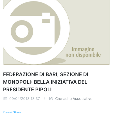
FEDERAZIONE DI BARI, SEZIONE DI
MONOPOLI: BELLA INIZIATIVA DEL
PRESIDENTE PIPOLI
09/04/2018 18:37
Cronache Associative
Leggi Tutto