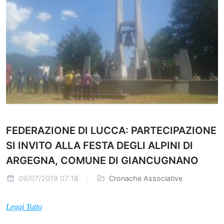
FEDERAZIONE DI LUCCA: PARTECIPAZIONE
SI INVITO ALLA FESTA DEGLI ALPINI DI
ARGEGNA, COMUNE DI GIANCUGNANO
09/07/2019 07:18
Cronache Associative
Leggi Tutto