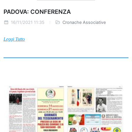
PADOVA: CONFERENZA
16/11/2021 11:35
Cronache Associative
Leggi Tutto