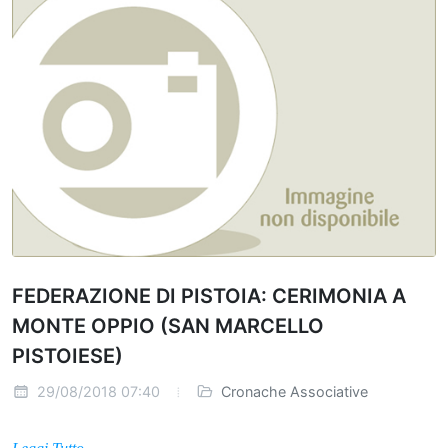
FEDERAZIONE DI PISTOIA: CERIMONIA A
MONTE OPPIO (SAN MARCELLO
PISTOIESE)
29/08/2018 07:40
Cronache Associative