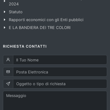
2024
Statuto
Rapporti economici con gli Enti pubblici
E LA BANDIERA DEI TRE COLORI
RICHIESTA CONTATTI