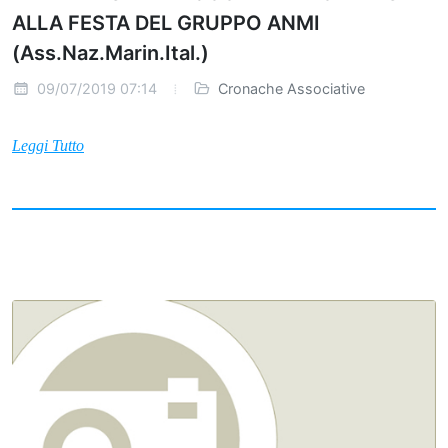
ALLA FESTA DEL GRUPPO ANMI
(Ass.Naz.Marin.Ital.)
09/07/2019 07:14
Cronache Associative
Leggi Tutto