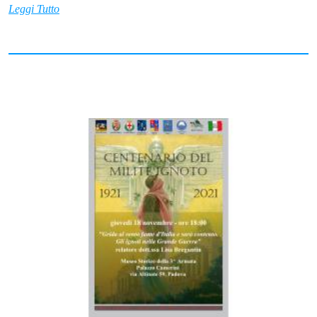
Leggi Tutto