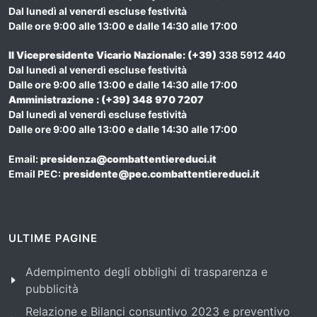
Dal lunedì al venerdì escluse festività
Dalle ore 9:00 alle 13:00 e dalle 14:30 alle 17:00
Il Vicepresidente Vicario Nazionale
: (+39)
338 5912 440
Dal lunedì al venerdì escluse festività
Dalle ore 9:00 alle 13:00 e dalle 14:30 alle 17:00
Amministrazione : (+39) 348 970 7207
Dal lunedì al venerdì escluse festività
Dalle ore 9:00 alle 13:00 e dalle 14:30 alle 17:00
Email:
presidenza@combattentiereduci.it
Email PEC:
presidente@pec.combattentiereduci.it
ULTIME PAGINE
Adempimento degli obblighi di trasparenza e
pubblicità
Relazione e Bilanci consuntivo 2023 e preventivo