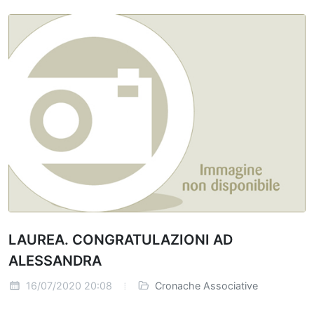
LAUREA. CONGRATULAZIONI AD
ALESSANDRA
16/07/2020 20:08
Cronache Associative