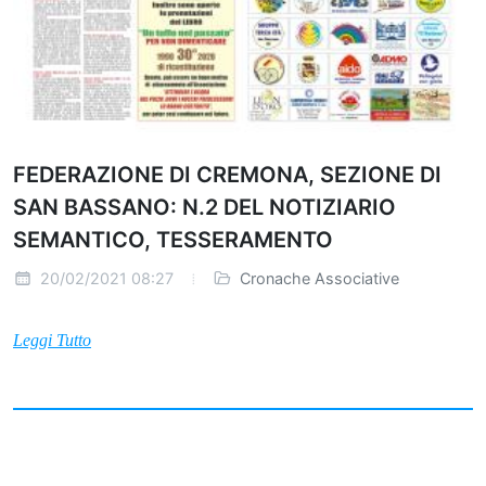
FEDERAZIONE DI CREMONA, SEZIONE DI
SAN BASSANO: N.2 DEL NOTIZIARIO
SEMANTICO, TESSERAMENTO
20/02/2021 08:27
Cronache Associative
Leggi Tutto