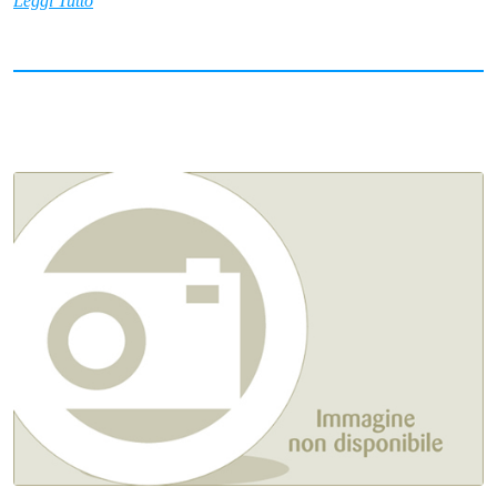
Leggi Tutto