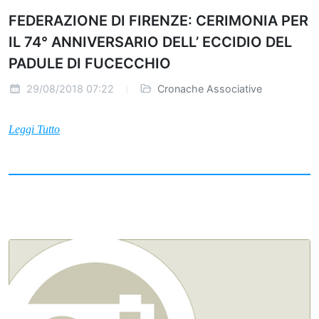
FEDERAZIONE DI FIRENZE: CERIMONIA PER
IL 74° ANNIVERSARIO DELL’ ECCIDIO DEL
PADULE DI FUCECCHIO
29/08/2018 07:22
Cronache Associative
Leggi Tutto