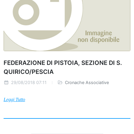
FEDERAZIONE DI PISTOIA, SEZIONE DI S.
QUIRICO/PESCIA
29/08/2018 07:11
Cronache Associative
Leggi Tutto