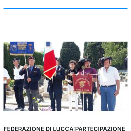
FEDERAZIONE DI LUCCA:PARTECIPAZIONE