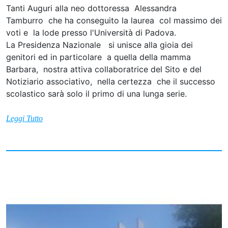
Tanti Auguri alla neo dottoressa Alessandra
Tamburro che ha conseguito la laurea col massimo dei
voti e la lode presso l'Università di Padova.
La Presidenza Nazionale si unisce alla gioia dei
genitori ed in particolare a quella della mamma
Barbara, nostra attiva collaboratrice del Sito e del
Notiziario associativo, nella certezza che il successo
scolastico sarà solo il primo di una lunga serie.
Leggi Tutto