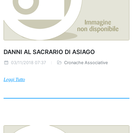
DANNI AL SACRARIO DI ASIAGO
03/11/2018 07:37
Cronache Associative
Leggi Tutto