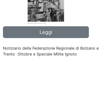
Leggi
Notiziario della Federazione Regionale di Bolzano e
Trento Ottobre e Speciale Milite Ignoto