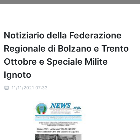
Notiziario della Federazione
Regionale di Bolzano e Trento
Ottobre e Speciale Milite
Ignoto
11/11/2021 07:33