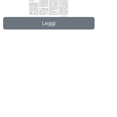
Leggi