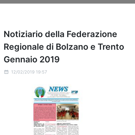
Notiziario della Federazione
Regionale di Bolzano e Trento
Gennaio 2019
12/02/2019 19:57