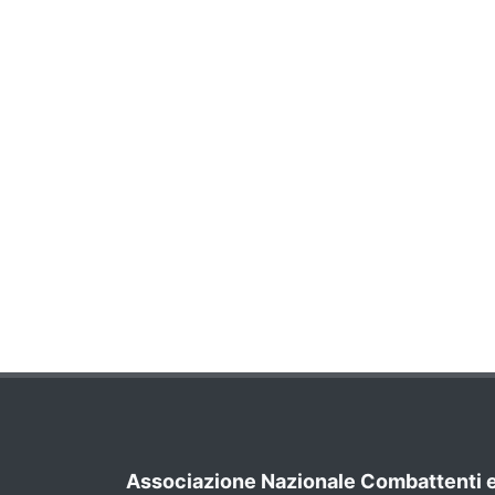
Associazione Nazionale Combattenti 