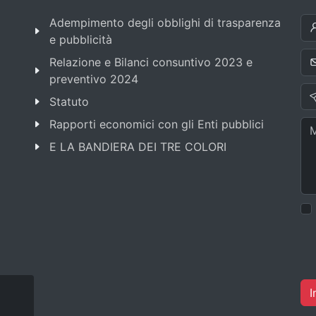
Adempimento degli obblighi di trasparenza
e pubblicità
Relazione e Bilanci consuntivo 2023 e
preventivo 2024
Statuto
Rapporti economici con gli Enti pubblici
E LA BANDIERA DEI TRE COLORI
I