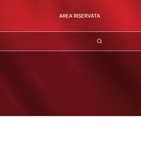
AREA RISERVATA