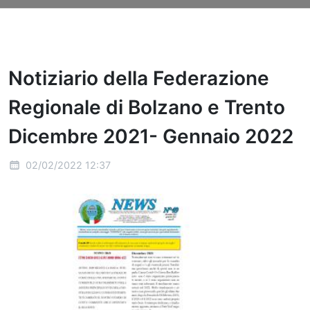
Notiziario della Federazione
Regionale di Bolzano e Trento
Dicembre 2021- Gennaio 2022
02/02/2022 12:37