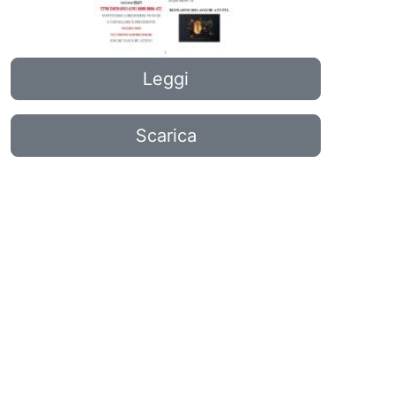
Leggi
Scarica