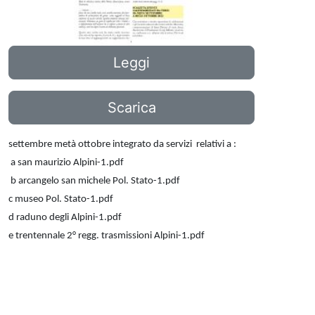
Leggi
Scarica
settembre metà ottobre
integrato da servizi relativi a :
a san maurizio Alpini-1.pdf
b arcangelo san michele Pol. Stato-1.pdf
c museo Pol. Stato-1.pdf
d raduno degli Alpini-1.pdf
e trentennale 2° regg. trasmissioni Alpini-1.pdf