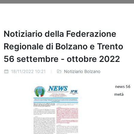
Notiziario della Federazione
Regionale di Bolzano e Trento
56 settembre - ottobre 2022
18/11/2022 10:21
Notiziario Bolzano
news 56
metà