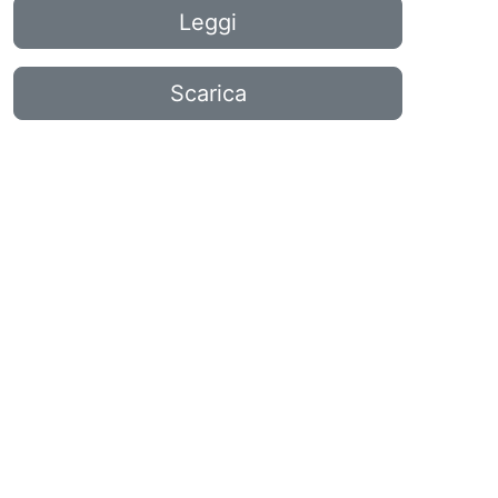
Leggi
Scarica