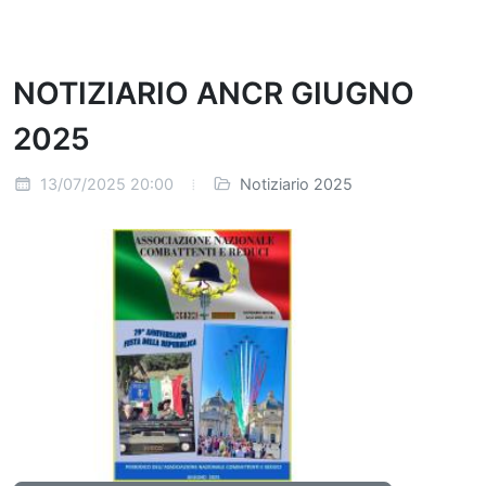
NOTIZIARIO ANCR GIUGNO
2025
13/07/2025 20:00
Notiziario 2025