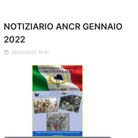
NOTIZIARIO ANCR GENNAIO
2022
09/02/2022 15:41