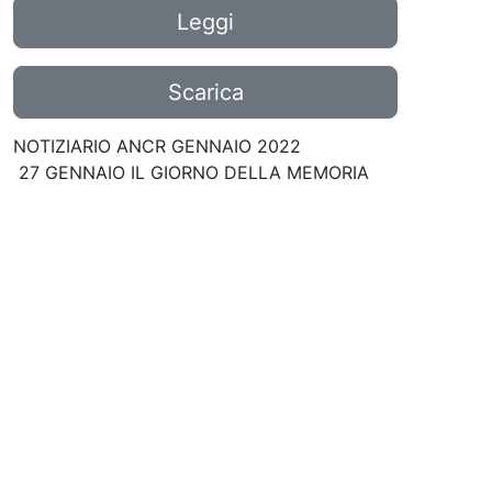
Leggi
Scarica
NOTIZIARIO ANCR GENNAIO 2022
27 GENNAIO IL GIORNO DELLA MEMORIA