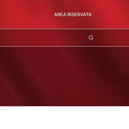
AREA RISERVATA