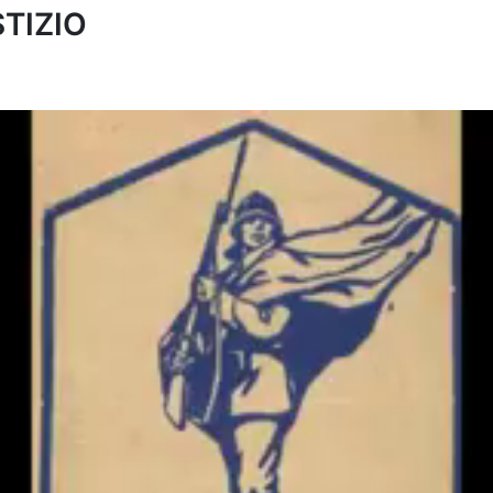
TIZIO