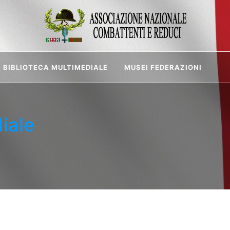
BIBLIOTECA MULTIMEDIALE
MUSEI FEDERAZIONI
iale