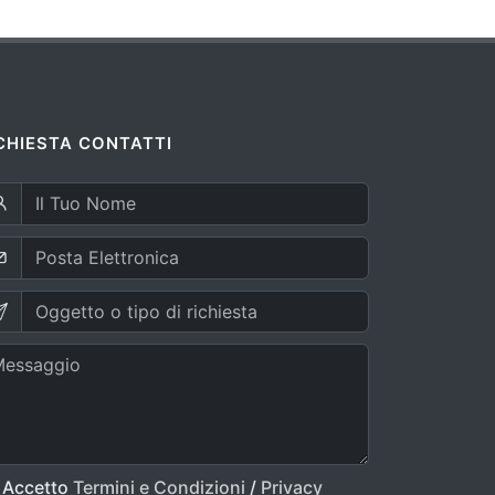
CHIESTA CONTATTI
Accetto
Termini e Condizioni
/
Privacy