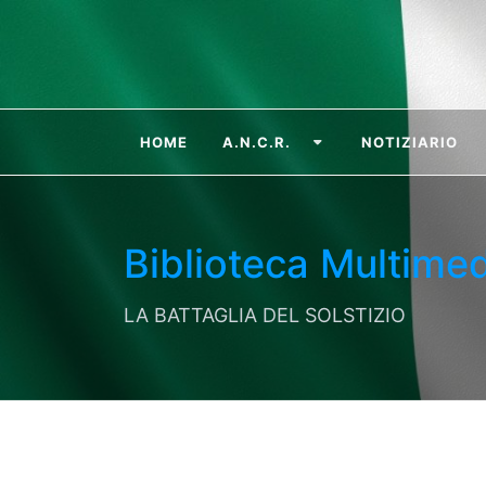
HOME
A.N.C.R.
NOTIZIARIO
Biblioteca Multimed
LA BATTAGLIA DEL SOLSTIZIO