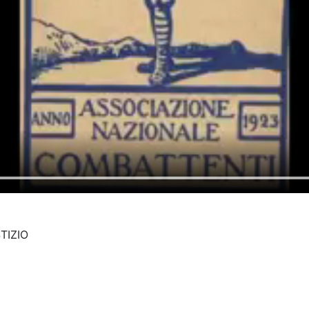
TIZIO