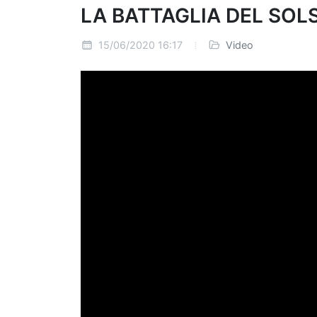
LA BATTAGLIA DEL SOLS
15/06/2020 16:17
Video