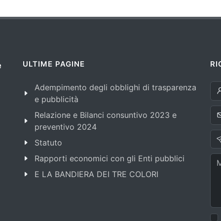
ULTIME PAGINE
RI
e
Adempimento degli obblighi di trasparenza
e pubblicità
Relazione e Bilanci consuntivo 2023 e
preventivo 2024
Statuto
Rapporti economici con gli Enti pubblici
E LA BANDIERA DEI TRE COLORI