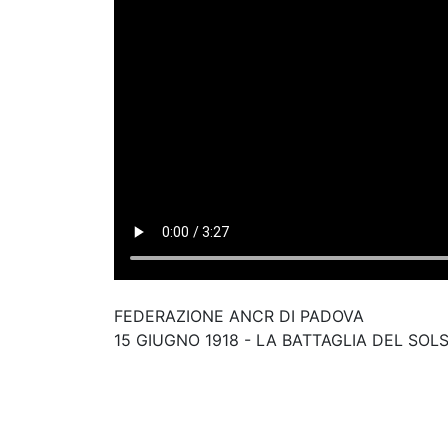
FEDERAZIONE ANCR DI PADOVA
15 GIUGNO 1918 - LA BATTAGLIA DEL SOLS