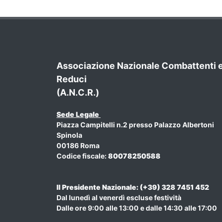
Associazione Nazionale Combattenti 
Reduci
(A.N.C.R.)
Sede Legale
Piazza Campitelli n.2 presso Palazzo Albertoni
Spinola
00186 Roma
Codice fiscale:
80078250588
Il Presidente Nazionale: (+39) 328 7451 452
Dal lunedì al venerdì escluse festività
Dalle ore 9:00 alle 13:00 e dalle 14:30 alle 17:00