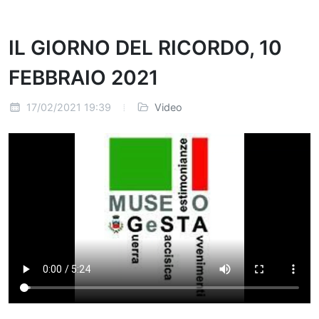
IL GIORNO DEL RICORDO, 10
FEBBRAIO 2021
17/02/2021 19:39
Video