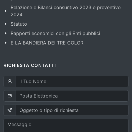
Relazione e Bilanci consuntivo 2023 e preventivo
2024
Statuto
Rapporti economici con gli Enti pubblici
E LA BANDIERA DEI TRE COLORI
RICHIESTA CONTATTI