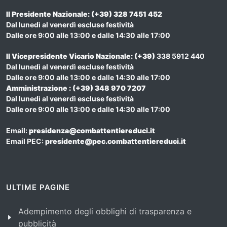
Il Presidente Nazionale: (+39) 328 7451 452
Dal lunedì al venerdì escluse festività
Dalle ore 9:00 alle 13:00 e dalle 14:30 alle 17:00
Il Vicepresidente Vicario Nazionale
: (+39)
338 5912 440
Dal lunedì al venerdì escluse festività
Dalle ore 9:00 alle 13:00 e dalle 14:30 alle 17:00
Amministrazione : (+39) 348 970 7207
Dal lunedì al venerdì escluse festività
Dalle ore 9:00 alle 13:00 e dalle 14:30 alle 17:00
Email:
presidenza@combattentiereduci.it
Email PEC:
presidente@pec.combattentiereduci.it
ULTIME PAGINE
Adempimento degli obblighi di trasparenza e
pubblicità