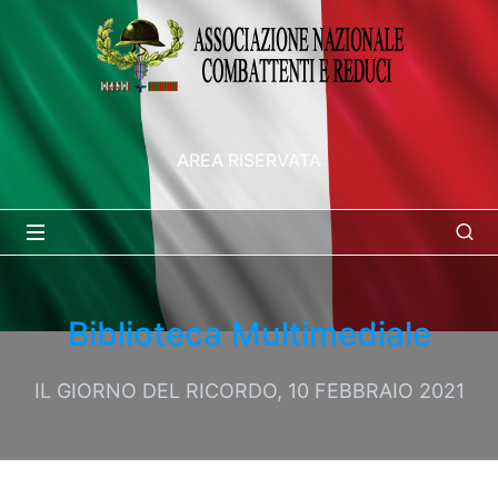
AREA RISERVATA
Biblioteca Multimediale
IL GIORNO DEL RICORDO, 10 FEBBRAIO 2021