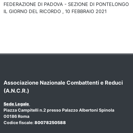
FEDERAZIONE DI PADOVA - SEZIONE DI PONTELONGO
IL GIORNO DEL RICORDO , 10 FEBBRAIO 2021
Associazione Nazionale Combattenti e Reduci
(A.N.C.R.)
Sede Legale
Piazza Campitelli n.2 presso Palazzo Albertoni Spinola
00186 Roma
Codice fiscale:
80078250588