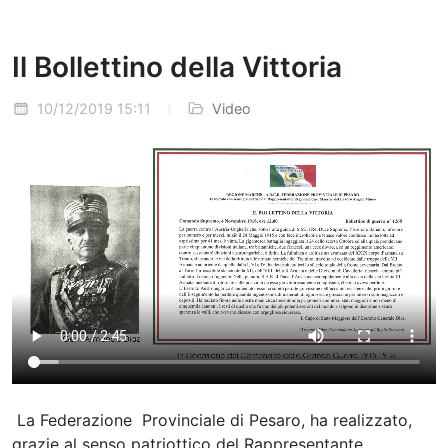
Il Bollettino della Vittoria
10/12/2019 15:11
Video
La Federazione Provinciale di Pesaro, ha realizzato,
grazie al senso patriottico del Rappresentante