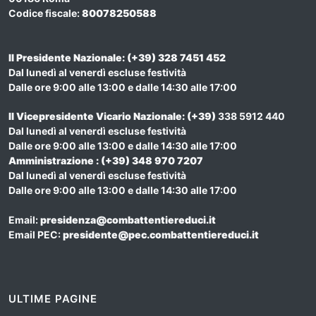
Codice fiscale:
80078250588
Il Presidente Nazionale: (+39) 328 7451 452
Dal lunedì al venerdì escluse festività
Dalle ore 9:00 alle 13:00 e dalle 14:30 alle 17:00
Il Vicepresidente Vicario Nazionale
: (+39)
338 5912 440
Dal lunedì al venerdì escluse festività
Dalle ore 9:00 alle 13:00 e dalle 14:30 alle 17:00
Amministrazione : (+39) 348 970 7207
Dal lunedì al venerdì escluse festività
Dalle ore 9:00 alle 13:00 e dalle 14:30 alle 17:00
Email:
presidenza@combattentiereduci.it
Email PEC:
presidente@pec.combattentiereduci.it
ULTIME PAGINE