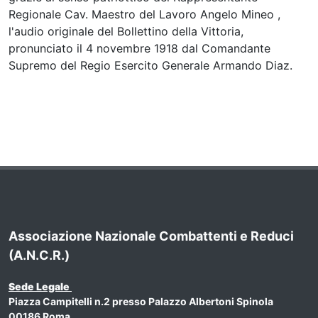
Regionale Cav. Maestro del Lavoro Angelo Mineo ,
l'audio originale del Bollettino della Vittoria,
pronunciato il 4 novembre 1918 dal Comandante
Supremo del Regio Esercito Generale Armando Diaz.
Associazione Nazionale Combattenti e Reduci
(A.N.C.R.)
Sede Legale
Piazza Campitelli n.2 presso Palazzo Albertoni Spinola
00186 Roma