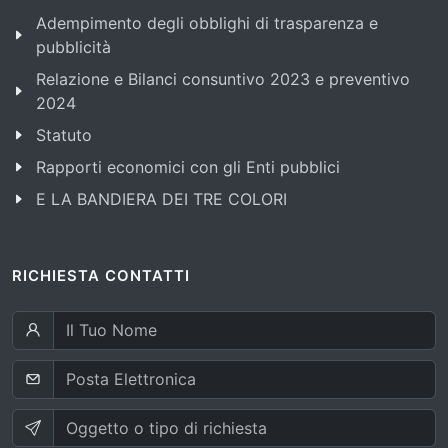
Adempimento degli obblighi di trasparenza e
pubblicità
Relazione e Bilanci consuntivo 2023 e preventivo
2024
Statuto
Rapporti economici con gli Enti pubblici
E LA BANDIERA DEI TRE COLORI
RICHIESTA CONTATTI