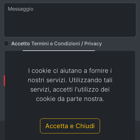
Accetto
Termini e Condizioni
/
Privacy
I cookie ci aiutano a fornire i
nostri servizi. Utilizzando tali
Invia
servizi, accetti l'utilizzo dei
cookie da parte nostra.
Accetta e Chiudi
© combattentiereduci.it - gspit.eu