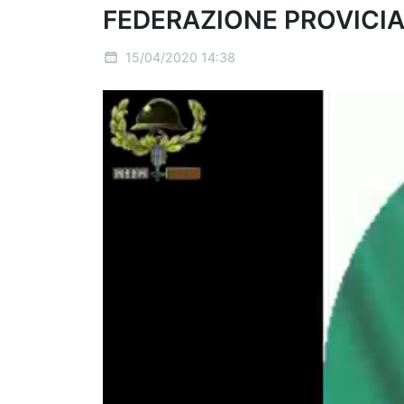
FEDERAZIONE PROVICIA
15/04/2020 14:38