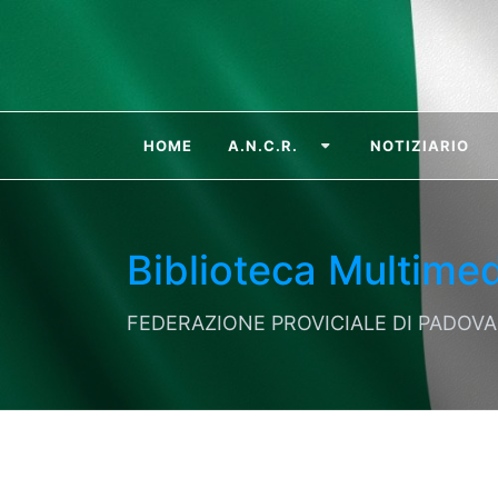
HOME
A.N.C.R.
NOTIZIARIO
Biblioteca Multimed
FEDERAZIONE PROVICIALE DI PADOVA