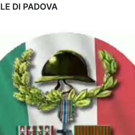
LE DI PADOVA