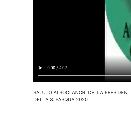
SALUTO AI SOCI ANCR DELLA PRESIDENTE
DELLA S. PASQUA 2020