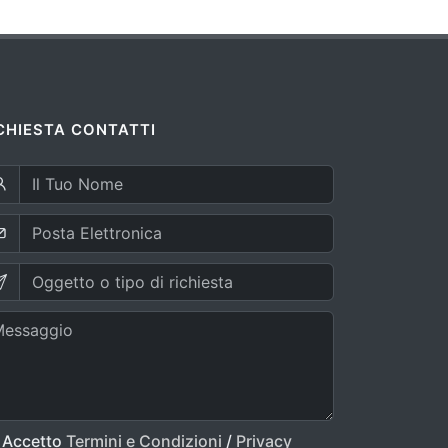
CHIESTA CONTATTI
Accetto
Termini e Condizioni
/
Privacy