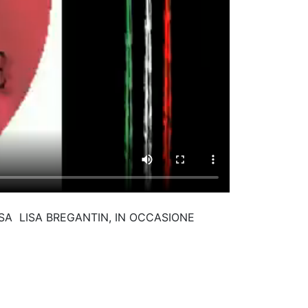
SA LISA BREGANTIN, IN OCCASIONE