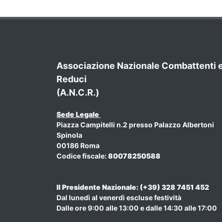
Associazione Nazionale Combattenti 
Reduci
(A.N.C.R.)
Sede Legale
Piazza Campitelli n.2 presso Palazzo Albertoni
Spinola
00186 Roma
Codice fiscale:
80078250588
Il Presidente Nazionale: (+39) 328 7451 452
Dal lunedì al venerdì escluse festività
Dalle ore 9:00 alle 13:00 e dalle 14:30 alle 17:00