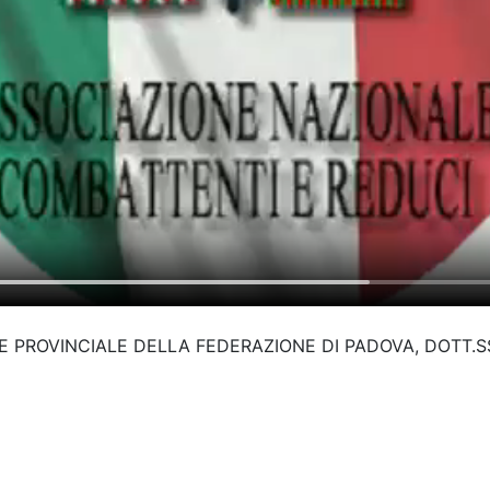
 PROVINCIALE DELLA FEDERAZIONE DI PADOVA, DOTT.S