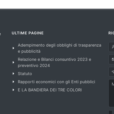
ULTIME PAGINE
RI
e
Adempimento degli obblighi di trasparenza
e pubblicità
Relazione e Bilanci consuntivo 2023 e
preventivo 2024
Statuto
Rapporti economici con gli Enti pubblici
E LA BANDIERA DEI TRE COLORI