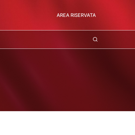
AREA RISERVATA