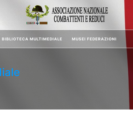
BIBLIOTECA MULTIMEDIALE
MUSEI FEDERAZIONI
iale