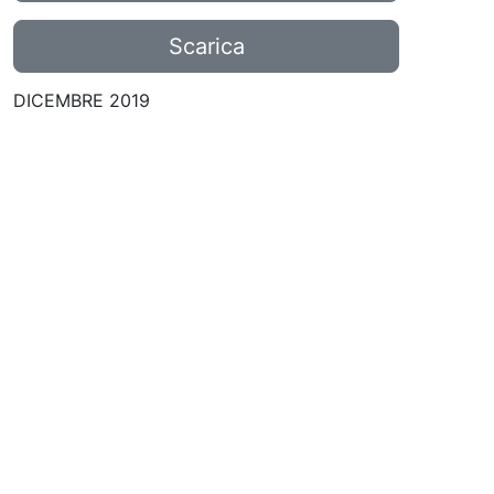
Scarica
DICEMBRE 2019