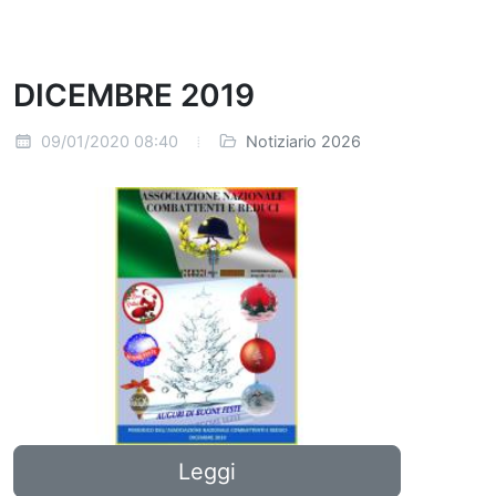
DICEMBRE 2019
09/01/2020 08:40
Notiziario 2026
Leggi