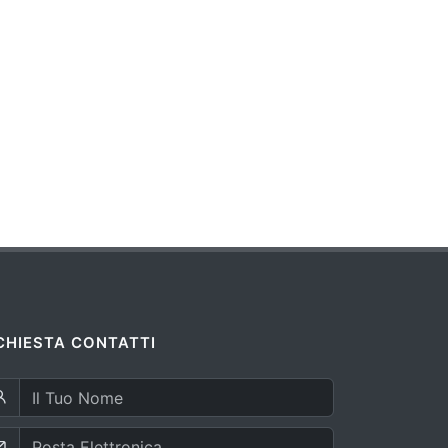
CHIESTA CONTATTI