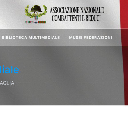
BIBLIOTECA MULTIMEDIALE
MUSEI FEDERAZIONI
iale
DAGLIA