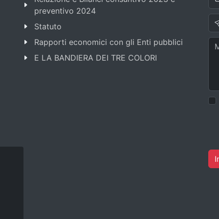
preventivo 2024
Statuto
Rapporti economici con gli Enti pubblici
E LA BANDIERA DEI TRE COLORI
I
.it