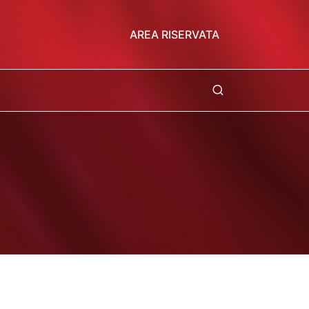
AREA RISERVATA