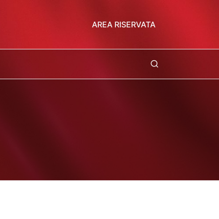
AREA RISERVATA