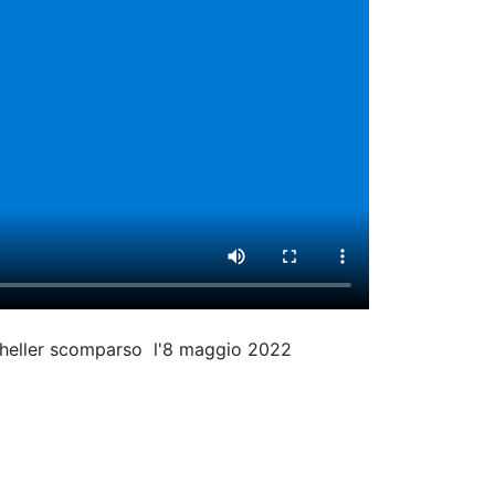
Gheller scomparso l'8 maggio 2022