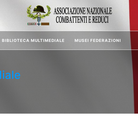
BIBLIOTECA MULTIMEDIALE
MUSEI FEDERAZIONI
iale