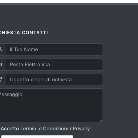
CHIESTA CONTATTI
Accetto
Termini e Condizioni
/
Privacy