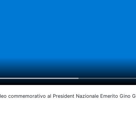
ideo commemorativo al President Nazionale Emerito Gino 