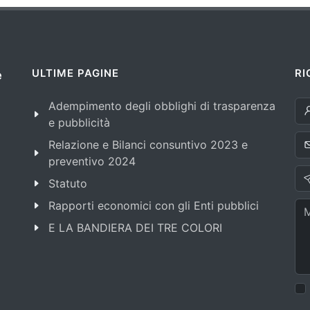
ULTIME PAGINE
RI
e
Adempimento degli obblighi di trasparenza
e pubblicità
Relazione e Bilanci consuntivo 2023 e
preventivo 2024
Statuto
Rapporti economici con gli Enti pubblici
E LA BANDIERA DEI TRE COLORI