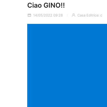
Ciao GINO!!
14/05/2022 09:28
Casa Editrice: c