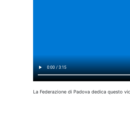
La Federazione di Padova dedica questo v