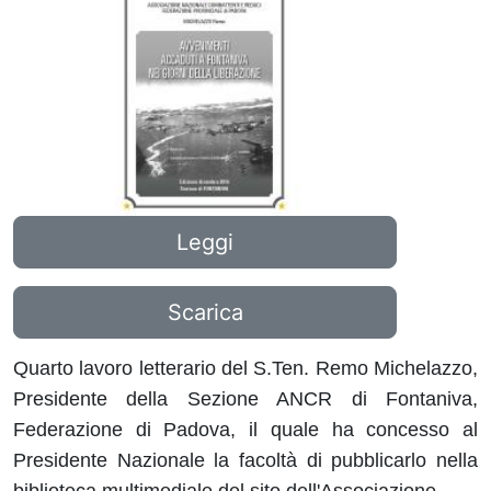
Leggi
Scarica
Quarto lavoro letterario del S.Ten. Remo Michelazzo,
Presidente della Sezione ANCR di Fontaniva,
Federazione di Padova, il quale ha concesso al
Presidente Nazionale la facoltà di pubblicarlo nella