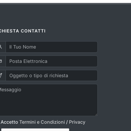
CHIESTA CONTATTI
Accetto
Termini e Condizioni
/
Privacy