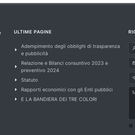
ULTIME PAGINE
RI
e
Adempimento degli obblighi di trasparenza
e pubblicità
Relazione e Bilanci consuntivo 2023 e
preventivo 2024
Statuto
Rapporti economici con gli Enti pubblici
E LA BANDIERA DEI TRE COLORI