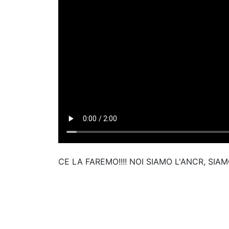
CE LA FAREMO!!!! NOI SIAMO L'ANCR, SIAMO