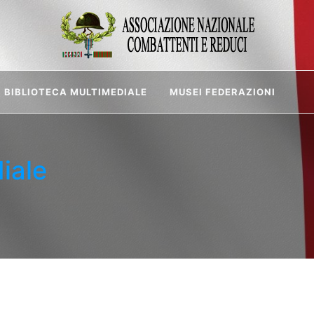
BIBLIOTECA MULTIMEDIALE
MUSEI FEDERAZIONI
iale