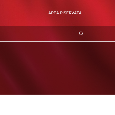
AREA RISERVATA